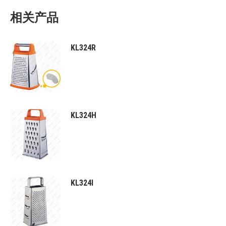
相关产品
KL324R
KL324H
KL324I