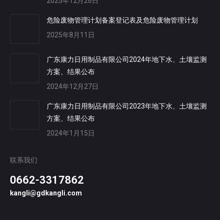
2025年12月26日
危险废物管理计划备案登记表及危险废物管理计划
2025年8月11日
广东康力日用制品有限公司2024年地下水、土壤监测
方案、结果公布
2024年12月27日
广东康力日用制品有限公司2023年地下水、土壤监测
方案、结果公布
2024年1月15日
联系我们
0662-3317862
kangli@gdkangli.com