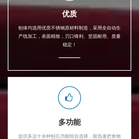
优质
刨体均选用优质不锈钢原材料制造，采用全自动生
产线加工，表面精致，刃口锋利、坚固耐用、质量
稳定！
多功能
提供多达十余种刨孔功能组合选择，能迅速把食物