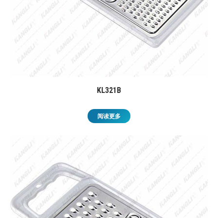
KL321B
阅读更多