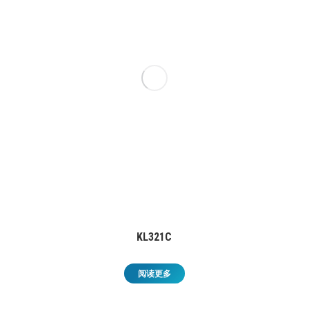
KL321C
阅读更多