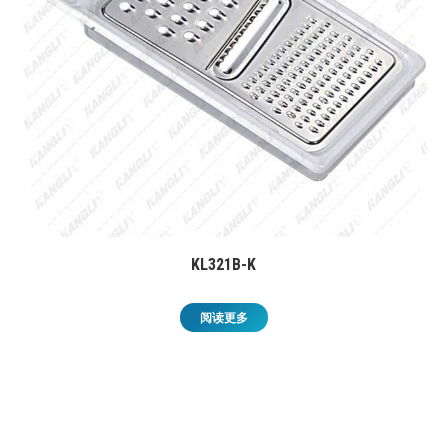
KL321B-K
阅读更多