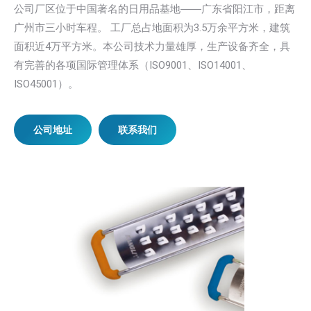
公司厂区位于中国著名的日用品基地――广东省阳江市，距离
广州市三小时车程。 工厂总占地面积为3.5万余平方米，建筑
面积近4万平方米。本公司技术力量雄厚，生产设备齐全，具
有完善的各项国际管理体系（ISO9001、ISO14001、
ISO45001）。
公司地址
联系我们