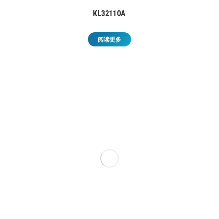
KL32110A
阅读更多