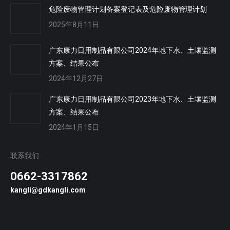
危险废物管理计划备案登记表及危险废物管理计划
2025年8月11日
广东康力日用制品有限公司2024年地下水、土壤监测
方案、结果公布
2024年12月27日
广东康力日用制品有限公司2023年地下水、土壤监测
方案、结果公布
2024年1月15日
联系我们
0662-3317862
kangli@gdkangli.com