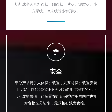
切削成半圆形粗条状、细条状、片状、波纹状、小
方形状、碎末状等多种形状。
安全
部分产品提供人体保护装置，只要将保护装置安装
上，就可以100%保证不会因为使用过程中的不小
心引致的擦伤，该装置在起到保护作用的同时也能
对食物充分切削，无须担心浪费食物。