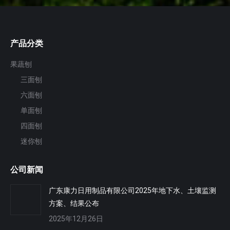
产品分类
果蔬刨
三面刨
六面刨
单面刨
四面刨
迷你刨
公司新闻
广东康力日用制品有限公司2025年地下水、土壤监测
方案、结果公布
2025年12月26日