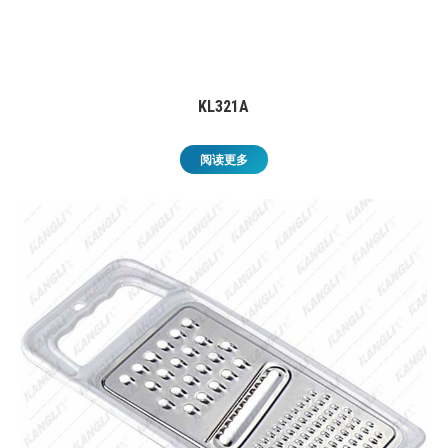
KL321A
阅读更多