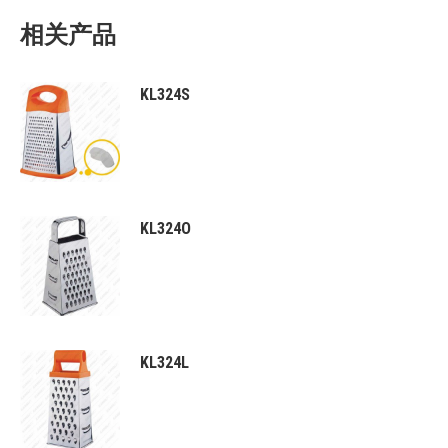
相关产品
KL324S
KL324O
KL324L