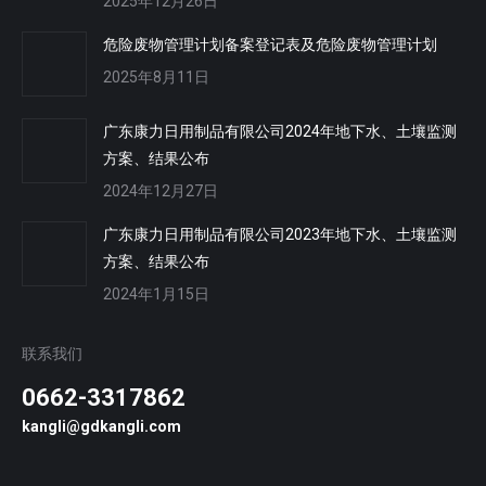
2025年12月26日
危险废物管理计划备案登记表及危险废物管理计划
2025年8月11日
广东康力日用制品有限公司2024年地下水、土壤监测
方案、结果公布
2024年12月27日
广东康力日用制品有限公司2023年地下水、土壤监测
方案、结果公布
2024年1月15日
联系我们
0662-3317862
kangli@gdkangli.com